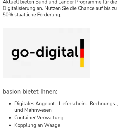
Aktuell bieten Bund und Länder Programme für die
Digitalisierung an. Nutzen Sie die Chance auf bis zu
50% staatliche Förderung.
basion bietet Ihnen:
Digitales Angebot-, Lieferschein-, Rechnungs-,
und Mahnwesen
Container Verwaltung
Kopplung an Waage