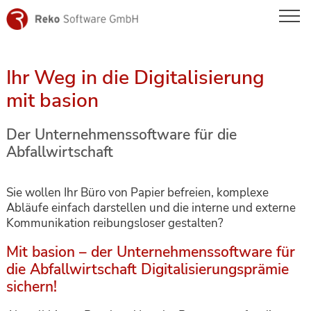
Skip
to
content
Ihr Weg in die Digitalisierung
mit basion
Der Unternehmenssoftware für die
Abfallwirtschaft
Sie wollen Ihr Büro von Papier befreien, komplexe
Abläufe einfach darstellen und die interne und externe
Kommunikation reibungsloser gestalten?
Mit basion – der Unternehmenssoftware für
die Abfallwirtschaft
Digitalisierungsprämie
sichern!