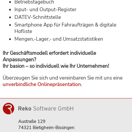
Betriebstagebuch
Input- und Output-Register
DATEV-Schnittstelle
Smartphone App für Fahraufträgen & digitale
Hofliste
Mengen,-Lager,- und Umsatzstatistiken
Ihr Geschäftsmodell erfordert individuelle
Anpassungen?
Ihr basion – so individuell wie Ihr Unternehmen!
Überzeugen Sie sich und vereinbaren Sie mit uns eine
unverbindliche Onlinepräsentation
.
Austraße 129
74321 Bietigheim-Bissingen