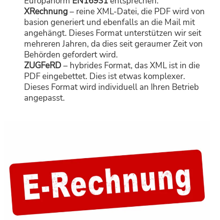
Europanorm
EN16931
entsprechen:
XRechnung
– reine XML-Datei, die PDF wird von
basion generiert und ebenfalls an die Mail mit
angehängt. Dieses Format unterstützen wir seit
mehreren Jahren, da dies seit geraumer Zeit von
Behörden gefordert wird.
ZUGFeRD
– hybrides Format, das XML ist in die
PDF eingebettet. Dies ist etwas komplexer.
Dieses Format wird individuell an Ihren Betrieb
angepasst.