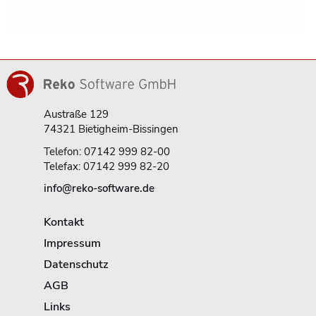
Austraße 129
74321 Bietigheim-Bissingen
Telefon: 07142 999 82-00
Telefax: 07142 999 82-20
info@reko-software.de
Kontakt
Impressum
Datenschutz
AGB
Links